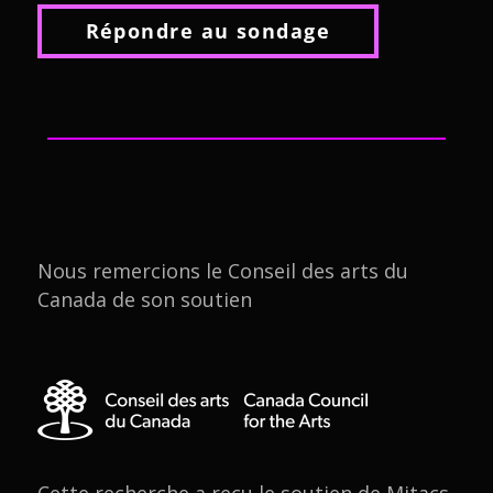
Répondre au sondage
Nous remercions le Conseil des arts du
Canada de son soutien