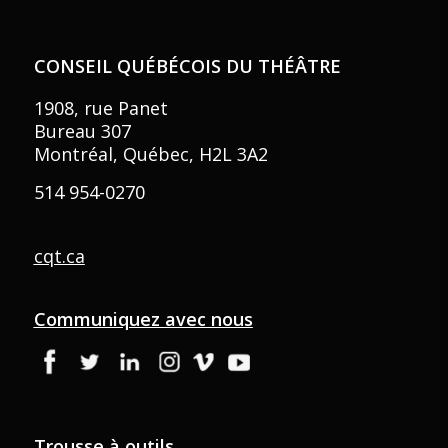
CONSEIL QUÉBÉCOIS DU THÉÂTRE
1908, rue Panet
Bureau 307
Montréal, Québec, H2L 3A2
514 954-0270
cqt.ca
Communiquez avec nous
Trousse à outils