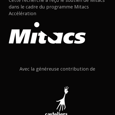
Cette recherche a reçu le soutien de Mitacs
dans le cadre du programme Mitacs
Accélération
Avec la généreuse contribution de