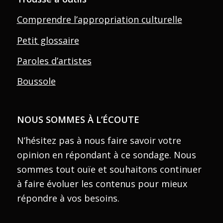
Comprendre l’appropriation culturelle
Petit glossaire
Paroles d’artistes
Boussole
NOUS SOMMES À L’ÉCOUTE
N’hésitez pas à nous faire savoir votre
opinion en répondant à ce sondage. Nous
sommes tout ouïe et souhaitons continuer
à faire évoluer les contenus pour mieux
répondre à vos besoins.