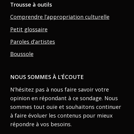
Trousse à outils
Comprendre l’appropriation culturelle
Petit glossaire
Paroles d’artistes
Boussole
NOUS SOMMES À L’ÉCOUTE
N’hésitez pas à nous faire savoir votre
opinion en répondant à ce sondage. Nous
sommes tout ouïe et souhaitons continuer
à faire évoluer les contenus pour mieux
répondre à vos besoins.