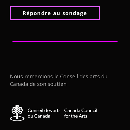
Répondre au sondage
Nous remercions le Conseil des arts du
Canada de son soutien