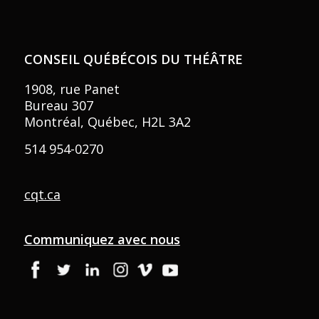
CONSEIL QUÉBÉCOIS DU THÉÂTRE
1908, rue Panet
Bureau 307
Montréal, Québec, H2L 3A2
514 954-0270
cqt.ca
Communiquez avec nous