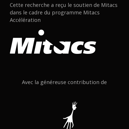
Cette recherche a reçu le soutien de Mitacs
dans le cadre du programme Mitacs
Accélération
Avec la généreuse contribution de